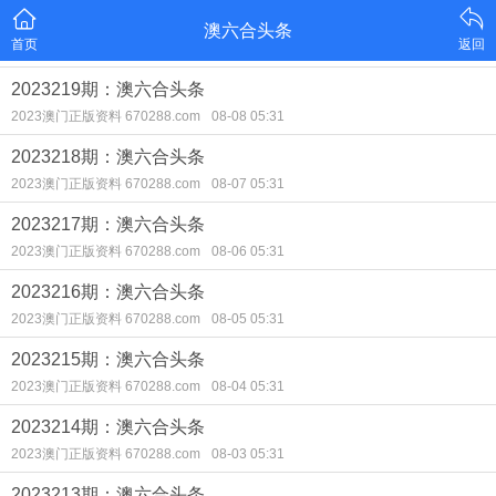
澳六合头条
首页
返回
2023219期：澳六合头条
2023澳门正版资料 670288.com
08-08 05:31
2023218期：澳六合头条
2023澳门正版资料 670288.com
08-07 05:31
2023217期：澳六合头条
2023澳门正版资料 670288.com
08-06 05:31
2023216期：澳六合头条
2023澳门正版资料 670288.com
08-05 05:31
2023215期：澳六合头条
2023澳门正版资料 670288.com
08-04 05:31
2023214期：澳六合头条
2023澳门正版资料 670288.com
08-03 05:31
2023213期：澳六合头条