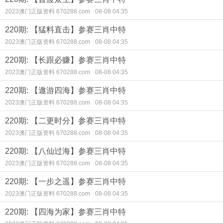
2023澳门正版资料 670288.com
08-08 04:35
220期: 【猛料直击】参赛三肖中特
2023澳门正版资料 670288.com
08-08 04:35
220期: 【长跟必赚】参赛三肖中特
2023澳门正版资料 670288.com
08-08 04:35
220期: 【遨游四海】参赛三肖中特
2023澳门正版资料 670288.com
08-08 04:35
220期: 【二更时分】参赛三肖中特
2023澳门正版资料 670288.com
08-08 04:35
220期: 【八仙过海】参赛三肖中特
2023澳门正版资料 670288.com
08-08 04:35
220期: 【一步之遥】参赛三肖中特
2023澳门正版资料 670288.com
08-08 04:35
220期: 【四海为家】参赛三肖中特