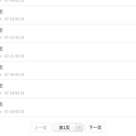
m
07-24 05:31
图
m
07-23 05:31
图
m
07-22 05:31
图
m
07-21 05:31
图
m
07-20 05:31
图
m
07-19 05:31
图
m
07-18 05:31
上一页
第1页
下一页