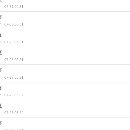
m
07-31 05:31
图
m
07-30 05:31
图
m
07-29 05:31
图
m
07-28 05:31
图
m
07-27 05:31
图
m
07-26 05:32
图
m
07-26 05:32
图